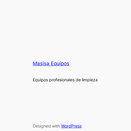
Masisa Equipos
Equipos profesionales de limpieza
Designed with
WordPress