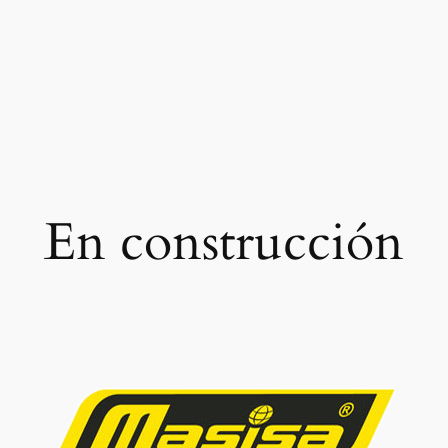
En construcción