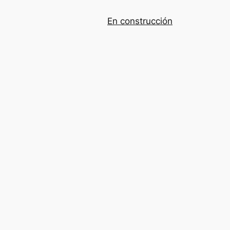
En construcción